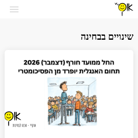
שינויים בבחינה