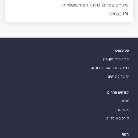
שינויים צפויים בחינה הפסיכומטרית
IN בבחינה
פסיכומטרי
פסיכומטרי און–ליין
בחינה פסיכומטרית לדוגמה
שיעורים פרטים
קורסים אחרים
יעלנט
אמירנט
קורסים מוסדיים
חנות