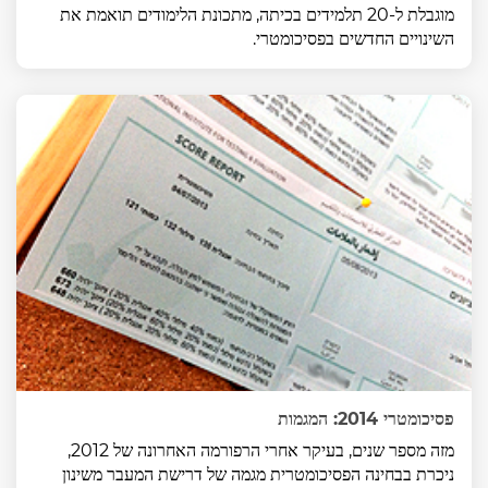
מוגבלת ל-20 תלמידים בכיתה, מתכונת הלימודים תואמת את
השינויים החדשים בפסיכומטרי.
פסיכומטרי 2014: המגמות
מזה מספר שנים, בעיקר אחרי הרפורמה האחרונה של 2012,
ניכרת בבחינה הפסיכומטרית מגמה של דרישת המעבר משינון