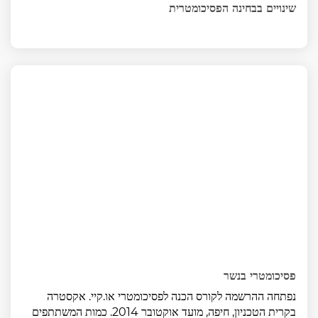
שינויים בבחינה הפסיכומטרית
פסיכומטרי בנשר
נפתחה ההרשמה לקורס הכנה לפסיכומטרי או.קיי. אקסטרה
בקרית הטכניון, חיפה, מועד אוקטובר 2014. כמות המשתתפים