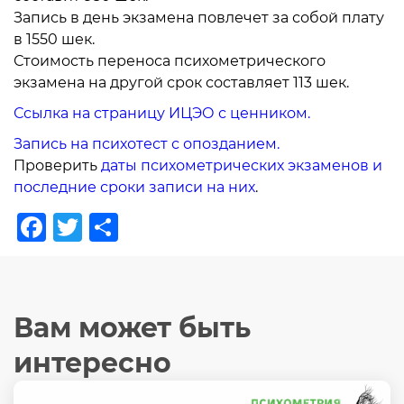
Запись в день экзамена повлечет за собой плату
в 1550 шек.
Стоимость переноса психометрического
экзамена на другой срок составляет 113 шек.
Ссылка на страницу ИЦЭО с ценником.
Запись на психотест с опозданием.
Проверить
даты психометрических экзаменов и
последние сроки записи на них
.
Facebook
Twitter
Отправить
Вам может быть
интересно