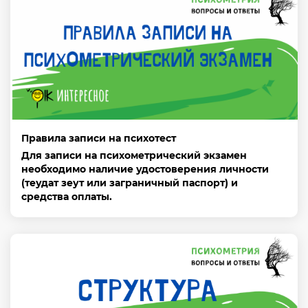
Правила записи на психотест
Для записи на психометрический экзамен
необходимо наличие удостоверения личности
(теудат зеут или заграничный паспорт) и
средства оплаты.