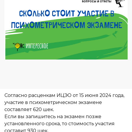
Согласно расценкам ИЦЭО от 15 июня 2024 года,
участие в психометрическом экзамене
составляет 620 шек.
Если вы запишитесь на экзамен позже
установленного срока, то стоимость участия
составит 930 шек.