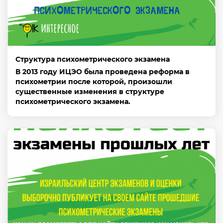
Структура психометрического экзамена
В 2013 году ИЦЭО была проведена реформа в
психометрии после которой, произошли
существенные изменения в структуре
психометрического экзамена.