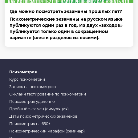
Где можно посмотреть экзамены прошлых лет?
Психометрические экзамены на русском языке
публикуются один раз в год. Из двух «заходов»
публикуется только один в сокращенном
варианте (шесть разделов из восьми).
Психометрия
Курс психометрии
Запись на психометрию
Он-лайн тестирование по психометрии
Психометрия удаленно
Пробный экзамен (симуляция)
Даты психометрических экзаменов
Психометрия на 650+
Психометрический марафон (семинар)