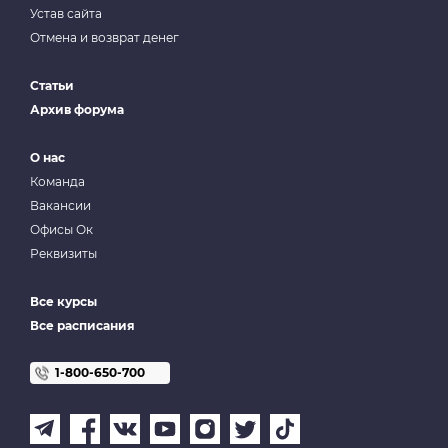
Устав сайта
Отмена и возврат денег
Статьи
Архив форума
О нас
Команда
Вакансии
Офисы Ок
Реквизиты
Все курсы
Все расписания
1-800-650-700