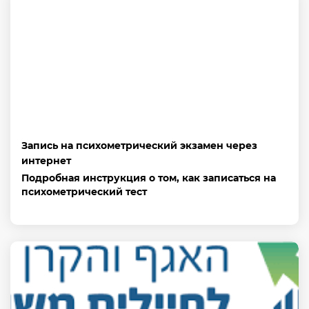
Запись на психометрический экзамен через
интернет
Подробная инструкция о том, как записаться на
психометрический тест