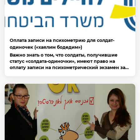
Оплата записи на психометрию для солдат-
одиночек («хаялим бодедим»)
Важно знать о том, что солдаты, получившие
статус «солдата-одиночки», имеют право на
оплату записи на психометрический экзамен за…