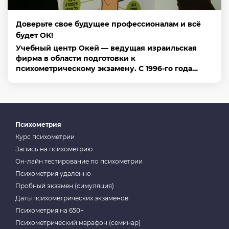
Доверьте свое будущее профессионалам и всё
будет ОК!
Учебный центр Окей — ведущая израильская
фирма в области подготовки к
психометрическому экзамену. С 1996-го года…
Психометрия
Курс психометрии
Запись на психометрию
Он-лайн тестирование по психометрии
Психометрия удаленно
Пробный экзамен (симуляция)
Даты психометрических экзаменов
Психометрия на 650+
Психометрический марафон (семинар)