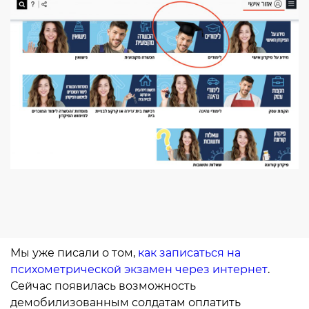
Мы уже писали о том,
как записаться на
психометрической экзамен через интернет
.
Сейчас появилась возможность
демобилизованным солдатам оплатить