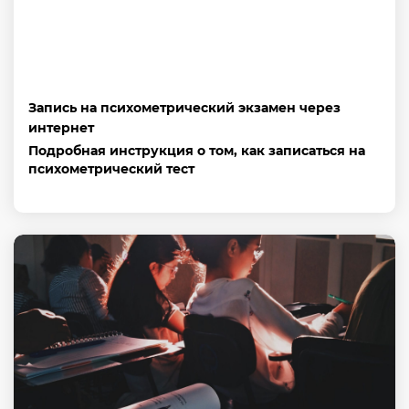
Запись на психометрический экзамен через
интернет
Подробная инструкция о том, как записаться на
психометрический тест