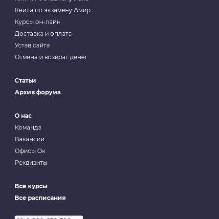
Книги по экзамену Амир
Курсы он-лайн
Доставка и оплата
Устав сайта
Отмена и возврат денег
Статьи
Архив форума
О нас
Команда
Вакансии
Офисы Ок
Реквизиты
Все курсы
Все расписания