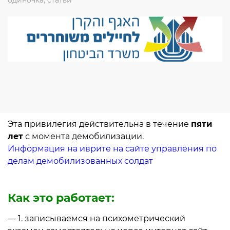
одиночка
,
статьи
Эта привилегия действительна в течение
пяти
лет
с момента демобилизации.
Информация на иврите на сайте управления по
делам демобилизованных солдат
Как это работает:
— 1. записываемся на психометрический