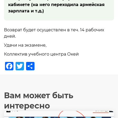
кабинете (на него переходила армейская
зарплата и т.д.)
Возврат будет осуществлен в теч. 14 рабочих
дней.
Удачи на экзамене,
Коллектив учебного центра Окей
Facebook
Twitter
Отправить
Вам может быть
интересно