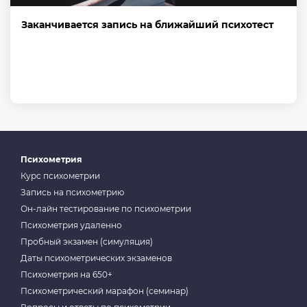
Заканчивается запись на ближайший психотест
Психометрия
Курс психометрии
Запись на психометрию
Он-лайн тестирование по психометрии
Психометрия удаленно
Пробный экзамен (симуляция)
Даты психометрических экзаменов
Психометрия на 650+
Психометрический марафон (семинар)