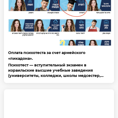
Оплата психотеста за счет армейского
«пикадона».
Психотест — вступительный экзамен в
израильские высшие учебные заведения
(университеты, колледжи, школы медсестер,…