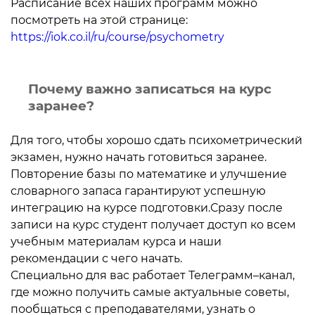
Расписание всех наших программ можно
посмотреть на этой странице:
https://iok.co.il/ru/course/psychometry
Почему важно записаться на курс
заранее?
Для того, чтобы хорошо сдать психометрический
экзамен, нужно начать готовиться заранее.
Повторение базы по математике и улучшение
словарного запаса гарантируют успешную
интеграцию на курсе подготовки.Сразу после
записи на курс студент получает доступ ко всем
учебным материалам курса и наши
рекомендации с чего начать.
Специально для вас работает Телеграмм–канал,
где можно получить самые актуальные советы,
пообщаться с преподавателями, узнать о