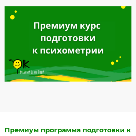
Премиум программа подготовки к