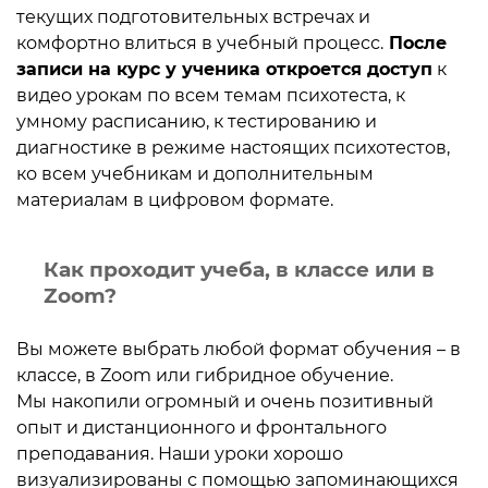
текущих подготовительных встречах и
комфортно влиться в учебный процесс.
После
записи на курс у ученика откроется доступ
к
видео урокам по всем темам психотеста, к
умному расписанию, к тестированию и
диагностике в режиме настоящих психотестов,
ко всем учебникам и дополнительным
материалам в цифровом формате.
Как проходит учеба, в классе или в
Zoom?
Вы можете выбрать любой формат обучения – в
классе, в Zoom или гибридное обучение.
Мы накопили огромный и очень позитивный
опыт и дистанционного и фронтального
преподавания. Наши уроки хорошо
визуализированы с помощью запоминающихся