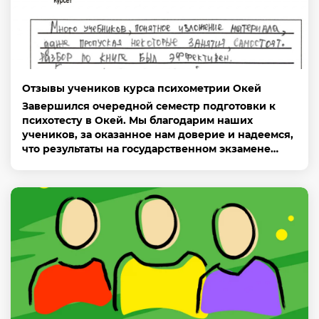
Отзывы учеников курса психометрии Окей
Завершился очередной семестр подготовки к
психотесту в Окей. Мы благодарим наших
учеников, за оказанное нам доверие и надеемся,
что результаты на государственном экзамене…