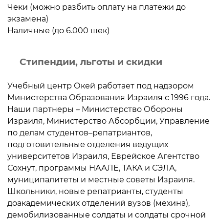
Чеки (можно разбить оплату на платежи до
экзамена)
Наличные (до 6.000 шек)
Стипендии, льготы и скидки
Учебный центр Окей работает под надзором
Министерства Образования Израиля с 1996 года.
Наши партнеры – Министерство Обороны
Израиля, Министерство Абсорбции, Управление
по делам студентов–репатриантов,
подготовительные отделения ведущих
университетов Израиля, Еврейское Агентство
Сохнут, программы НААЛЕ, ТАКА и СЭЛА,
муниципалитеты и местные советы Израиля.
Школьники, новые репатрианты, студенты
доакадемических отделений вузов (мехина),
демобилизованные солдаты и солдаты срочной