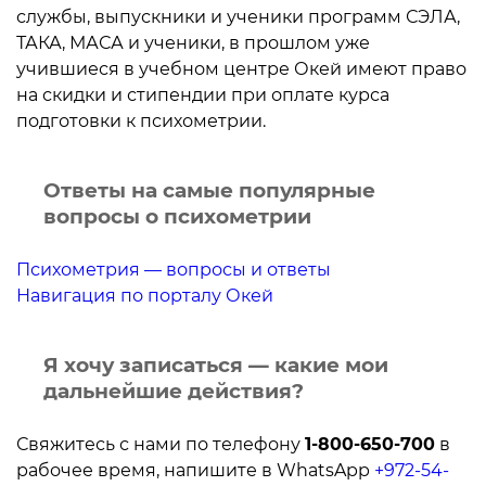
службы, выпускники и ученики программ СЭЛА,
ТАКА, МАСА и ученики, в прошлом уже
учившиеся в учебном центре Окей имеют право
на скидки и стипендии при оплате курса
подготовки к психометрии.
Ответы на самые популярные
вопросы о психометрии
Психометрия — вопросы и ответы
Навигация по порталу Окей
Я хочу записаться — какие мои
дальнейшие действия?
Свяжитесь с нами по телефону
1-800-650-700
в
рабочее время, напишите в WhatsApp
+972-54-