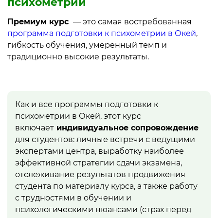
психометрии
Премиум курс
— это самая востребованная
программа подготовки к психометрии в Окей
,
гибкость обучения, умеренный темп и
традиционно высокие результаты.
Как и все программы подготовки к
психометрии в Окей, этот курс
включает
индивидуальное сопровождение
для студентов: личные встречи с ведущими
экспертами центра, выработку наиболее
эффективной стратегии сдачи экзамена,
отслеживание результатов продвижения
студента по материалу курса, а также работу
с трудностями в обучении и
психологическими нюансами (страх перед