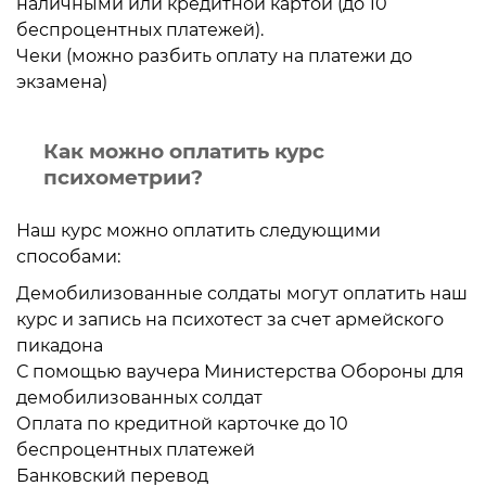
наличными или кредитной картой (до 10
беспроцентных платежей).
Чеки (можно разбить оплату на платежи до
экзамена)
Как можно оплатить курс
психометрии?
Наш курс можно оплатить следующими
способами:
Демобилизованные солдаты могут оплатить наш
курс и запись на психотест за счет армейского
пикадона
С помощью ваучера Министерства Обороны для
демобилизованных солдат
Оплата по кредитной карточке до 10
беспроцентных платежей
Банковский перевод