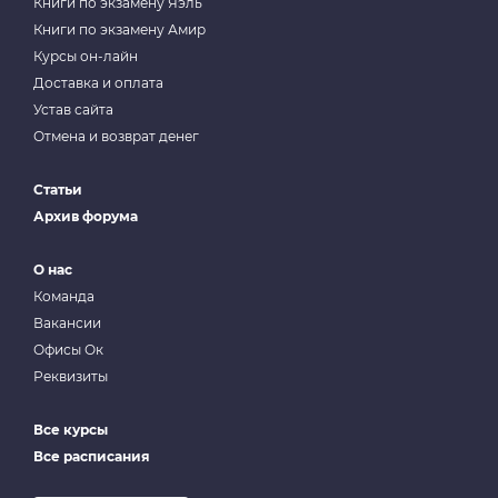
Книги по экзамену Яэль
Книги по экзамену Амир
Курсы он-лайн
Доставка и оплата
Устав сайта
Отмена и возврат денег
Статьи
Архив форума
О нас
Команда
Вакансии
Офисы Ок
Реквизиты
Все курсы
Все расписания