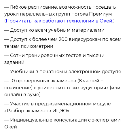
— Гибкое расписание, возможность посещать
уроки параллельных групп потока Премиум
(
Прочитать, как работают технологии в Окей.
)
— Доступ ко всем учебным материалами
— Доступ к более чем 200 видеоурокам по всем
темам психометрии
— Сотни тренировочных тестов и тысячи
заданий
— Учебники в печатном и электронном доступе
— 10 проверочных экзаменов (8 частей +
сочинение) в университетских аудиториях (или
онлайн в зуме)
— Участие в предэкзаменационном модуле
«Разбор экзаменов ИЦЭО»
— Индивидуальные консультации с экспертами
Окей