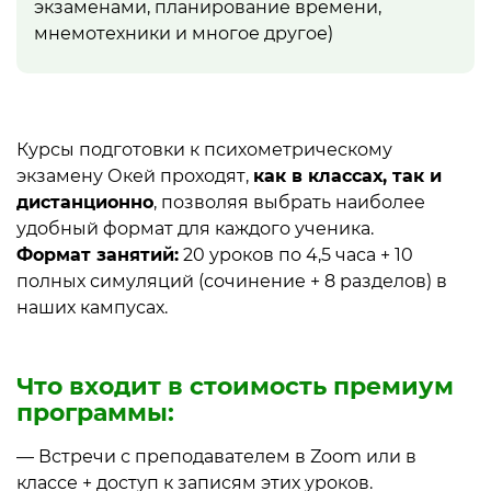
экзаменами, планирование времени,
мнемотехники и многое другое)
Курсы подготовки к психометрическому
экзамену Окей проходят,
как в классах, так и
дистанционно
, позволяя выбрать наиболее
удобный формат для каждого ученика.
Формат занятий:
20 уроков по 4,5 часа + 10
полных симуляций (сочинение + 8 разделов) в
наших кампусах.
Что входит в стоимость премиум
программы:
— Встречи с преподавателем в Zoom или в
классе + доступ к записям этих уроков.