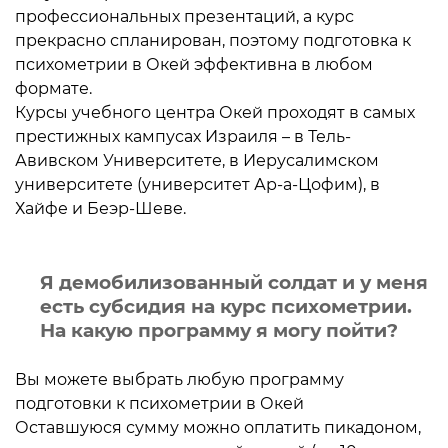
профессиональных презентаций, а курс
прекрасно спланирован, поэтому подготовка к
психометрии в Окей эффективна в любом
формате.
Курсы учебного центра Окей проходят в самых
престижных кампусах Израиля – в Тель-
Авивском Университете, в Иерусалимском
университете (университет Ар-а-Цофим), в
Хайфе и Беэр-Шеве.
Я демобилизованный солдат и у меня
есть субсидия на курс психометрии.
На какую программу я могу пойти?
Вы можете выбрать любую программу
подготовки к психометрии в Окей
Оставшуюся сумму можно оплатить пикадоном,