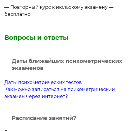
— Повторный курс к июльскому экзамену —
бесплатно
Вопросы и ответы
Даты ближайших психометрических
экзаменов
Даты психометрических тестов
Как можно записаться на психометрический
экзамен через интернет?
Расписание занятий?