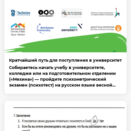
Кратчайший путь для поступления в университет
Собираетесь начать учебу в университете,
колледже или на подготовительном отделении
(«Мехина») — пройдите психометрический
экзамен (психотест) на русском языке весной…