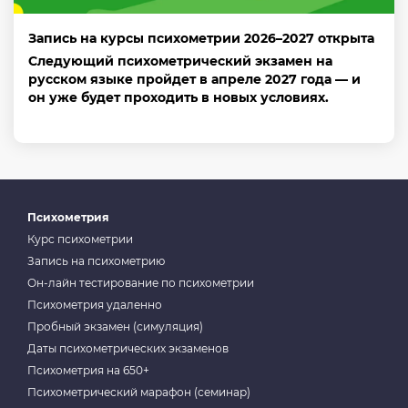
Запись на курсы психометрии 2026–2027 открыта
Следующий психометрический экзамен на
русском языке пройдет в апреле 2027 года — и
он уже будет проходить в новых условиях.
Психометрия
Курс психометрии
Запись на психометрию
Он-лайн тестирование по психометрии
Психометрия удаленно
Пробный экзамен (симуляция)
Даты психометрических экзаменов
Психометрия на 650+
Психометрический марафон (семинар)