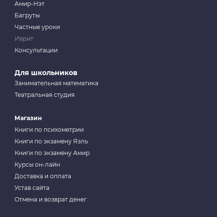
Амир-Нэт
Багруты
Частные уроки
Иврит
Консультации
Для школьников
Занимательная математика
Театральная студия
Магазин
Книги по психометрии
Книги по экзамену Яэль
Книги по экзамену Амир
Курсы он-лайн
Доставка и оплата
Устав сайта
Отмена и возврат денег