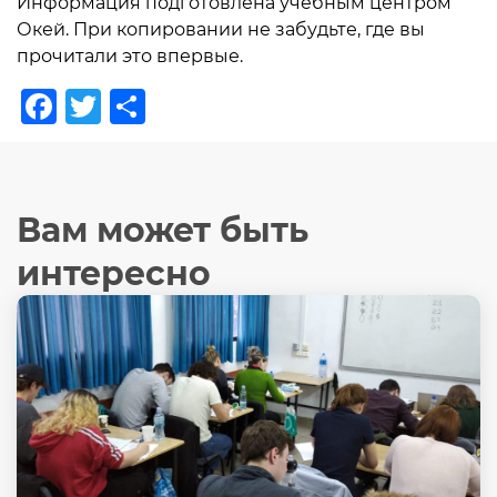
Информация подготовлена учебным центром
Окей. При копировании не забудьте, где вы
прочитали это впервые.
Facebook
Twitter
Отправить
Вам может быть
интересно