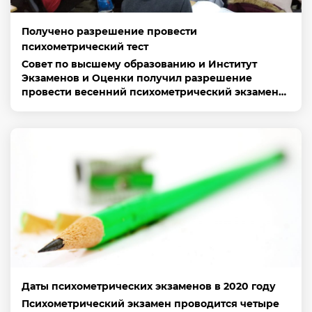
Получено разрешение провести
психометрический тест
Совет по высшему образованию и Институт
Экзаменов и Оценки получил разрешение
провести весенний психометрический экзамен…
Даты психометрических экзаменов в 2020 году
Психометрический экзамен проводится четыре