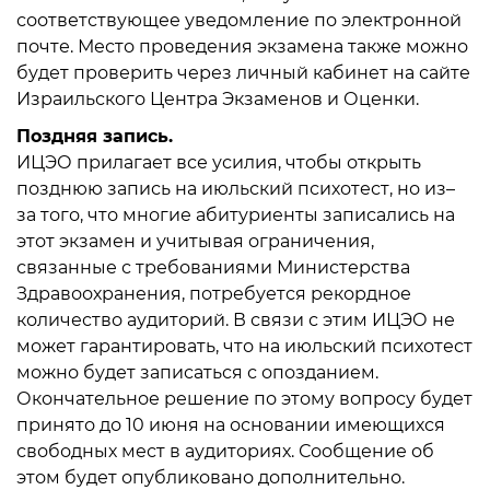
соответствующее уведомление по электронной
почте. Место проведения экзамена также можно
будет проверить через личный кабинет на сайте
Израильского Центра Экзаменов и Оценки.
Поздняя запись.
ИЦЭО прилагает все усилия, чтобы открыть
позднюю запись на июльский психотест, но из–
за того, что многие абитуриенты записались на
этот экзамен и учитывая ограничения,
связанные с требованиями Министерства
Здравоохранения, потребуется рекордное
количество аудиторий. В связи с этим ИЦЭО не
может гарантировать, что на июльский психотест
можно будет записаться с опозданием.
Окончательное решение по этому вопросу будет
принято до 10 июня на основании имеющихся
свободных мест в аудиториях. Сообщение об
этом будет опубликовано дополнительно.