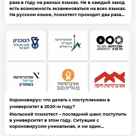
раза в году на разных языках. Не в каждый заход
есть возможность экзаменоваться на всех языках.
На русском языке, психотест проходит два раза…
Короновирус: что делать с поступлением в
университет в 2020–м году?
Июльский психотест – последний шанс поступить
в университет в этом году. Ситуация с
короновирусом уникальная, и ни один…