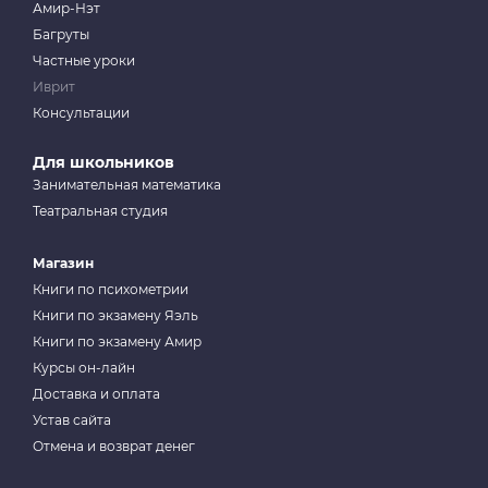
Амир-Нэт
Багруты
Частные уроки
Иврит
Консультации
Для школьников
Занимательная математика
Театральная студия
Магазин
Книги по психометрии
Книги по экзамену Яэль
Книги по экзамену Амир
Курсы он-лайн
Доставка и оплата
Устав сайта
Отмена и возврат денег