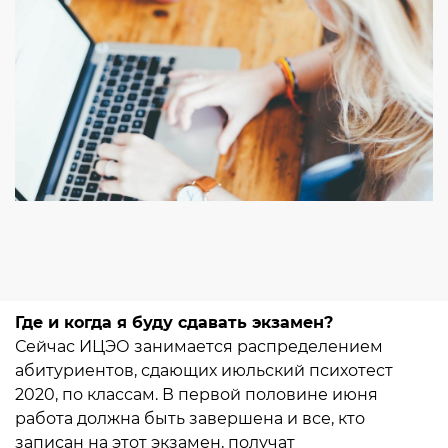
Где и когда я буду сдавать экзамен?
Сейчас ИЦЭО занимается распределением
абитуриентов, сдающих июльский психотест
2020, по классам. В первой половине июня
работа должна быть завершена и все, кто
записан на этот экзамен, получат