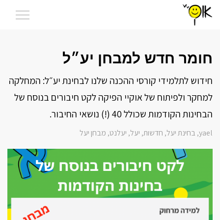
חומר חדש למבחן יע״ל
חידוש לתלמידי קורסי ההכנה שלנו לבחינת יע״ל: המחלקה
למחקר ולפיתוח של אוקיי הפיקה לקט חיבורים בנוסח של
הבחינות הקודמות שכולל 40 (!) נושאי החיבור.
yael
בחינת יעל
חדשות
יעל
יעלנט
מבחן יעל
,
,
,
,
,