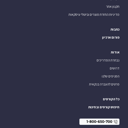
תקנון אתר
מדיניות החזרת מוצרים וביטולי עיסקאות
כתבות
פורום ארכיון
אודות
נבחרת המדריכים
דרושים
הסניפים שלנו
פרטים להעברה בנקאית
כל הקורסים
חיפוש קורסים ובחינות
1-800-650-700