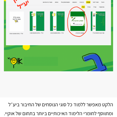
הלקט מאפשר ללמוד כל סוגי הנוסחים של החיבור ביע״ל
ומתווסף לחומרי הלימוד האיכותיים ביותר בתחום של אוקיי.