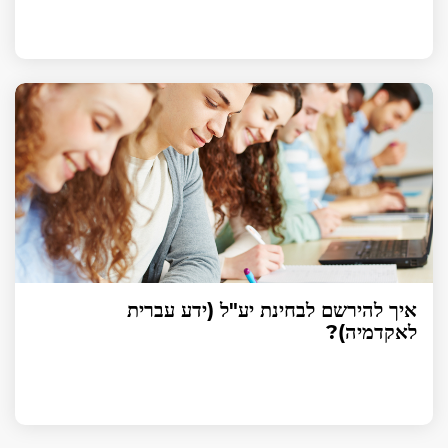
איך להירשם לבחינת יע"ל (ידע עברית
לאקדמיה)?