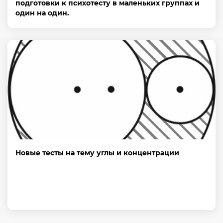
подготовки к психотесту в маленьких группах и
один на один.
Новые тесты на тему углы и концентрации