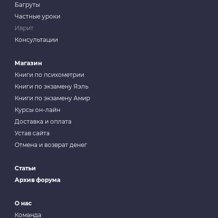
Багруты
Частные уроки
Иврит
Консультации
Магазин
Книги по психометрии
Книги по экзамену Яэль
Книги по экзамену Амир
Курсы он-лайн
Доставка и оплата
Устав сайта
Отмена и возврат денег
Статьи
Архив форума
О нас
Команда