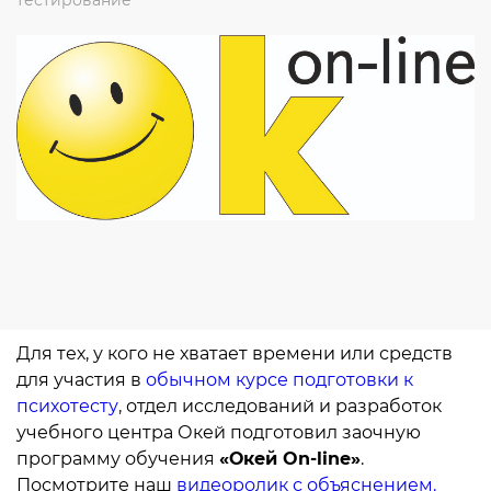
тестирование
Для тех, у кого не хватает времени или средств
для участия в
обычном курсе подготовки к
психотесту
, отдел исследований и разработок
учебного центра Окей подготовил заочную
программу обучения
«Окей On-line»
.
Посмотрите наш
видеоролик с объяснением.