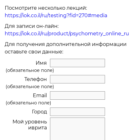
Посмотрите несколько лекций:
https://iok.co.il/ru/testing?fid=270#media
Для записи он-лайн:
https://iok.co.il/ru/product/psychometry_online_ru
Для получения дополнительной информации
оставьте свои данные:
Имя
(обязательное поле)
Телефон
(обязательное поле)
Email
(обязательно поле)
Город
Мой уровень
иврита