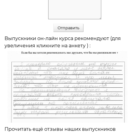
Выпускники он-лайн курса рекомендуют (для
увеличения кликните на анкету ) :
Прочитать ещё отзывы наших выпускников