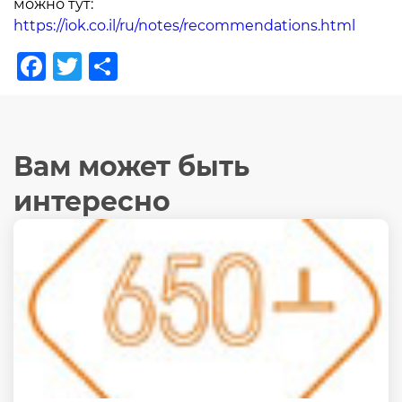
можно тут:
https://iok.co.il/ru/notes/recommendations.html
Facebook
Twitter
Отправить
Вам может быть
интересно