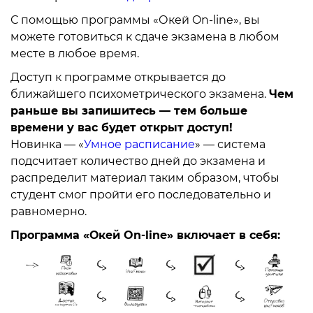
С помощью программы «Окей On-line», вы
можете готовиться к сдаче экзамена в любом
месте в любое время.
Доступ к программе открывается до
ближайшего психометрического экзамена.
Чем
раньше вы запишитесь — тем больше
времени у вас будет открыт доступ!
Новинка — «
Умное расписание
» — система
подсчитает количество дней до экзамена и
распределит материал таким образом, чтобы
студент смог пройти его последовательно и
равномерно.
Программа «Окей On-line» включает в себя: