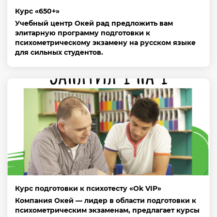
Курс «650+»
Учебный центр Окей рад предложить вам
элитарную программу подготовки к
психометрическому экзамену на русском языке
для сильных студентов.
Курс подготовки к психотесту «Ok VIP»
Компания Окей — лидер в области подготовки к
психометрическим экзаменам, предлагает курсы