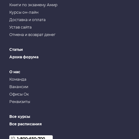
Книги по экзамену Амир
Курсы он-лайн
Доставка и оплата
Устав сайта
Отмена и возврат денег
Статьи
Архив форума
О нас
Команда
Вакансии
Офисы Ок
Реквизиты
Все курсы
Все расписания
1-800-650-700