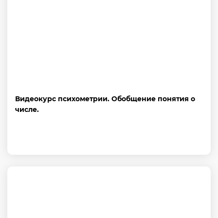
Видеокурс психометрии. Обобщение понятия о
числе.