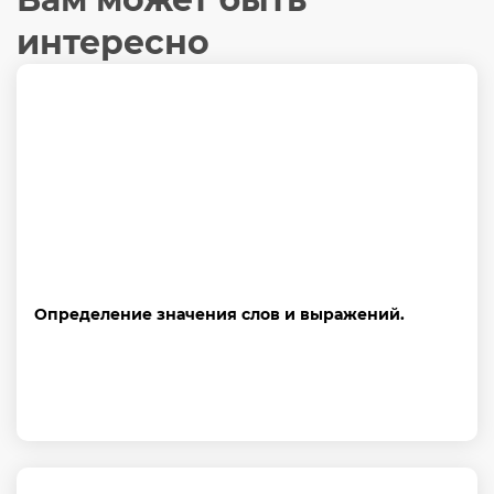
интересно
Определение значения слов и выражений.