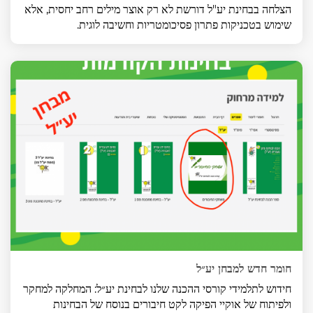
הצלחה בבחינת יע"ל דורשת לא רק אוצר מילים רחב יחסית, אלא
שימוש בטכניקות פתרון פסיכומטריות וחשיבה לוגית.
חומר חדש למבחן יע״ל
חידוש לתלמידי קורסי ההכנה שלנו לבחינת יע״ל: המחלקה למחקר
ולפיתוח של אוקיי הפיקה לקט חיבורים בנוסח של הבחינות