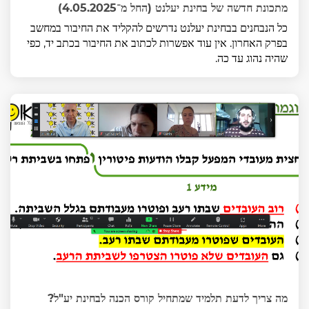
מתכונת חדשה של בחינת יעלנט (החל מ־4.05.2025)
כל הנבחנים בבחינת יעלנט נדרשים להקליד את החיבור במחשב
בפרק האחרון. אין עוד אפשרות לכתוב את החיבור בכתב יד, כפי
שהיה נהוג עד כה.
מה צריך לדעת תלמיד שמתחיל קורס הכנה לבחינת יע"ל?