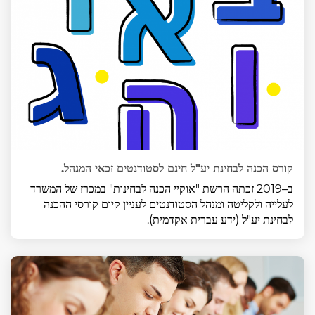
קורס הכנה לבחינת יע"ל חינם לסטודנטים זכאי המנהל.
ב–2019 זכתה הרשת "אוקיי הכנה לבחינות" במכרז של המשרד
לעלייה ולקליטה ומנהל הסטודנטים לעניין קיום קורסי ההכנה
לבחינת יע"ל (ידע עברית אקדמית).