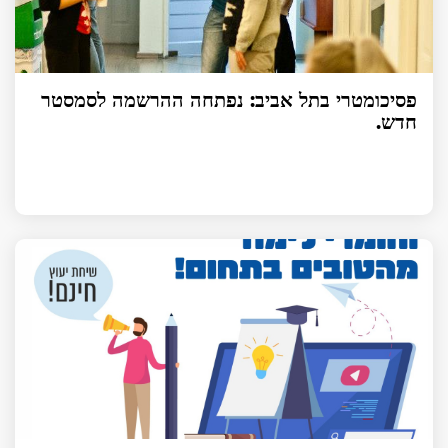
פסיכומטרי בתל אביב: נפתחה ההרשמה לסמסטר
חדש.