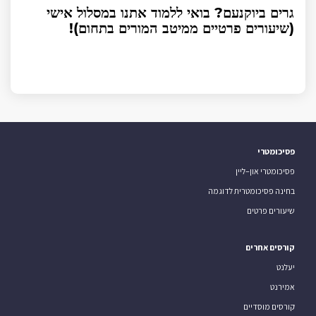
גרים ביוקנעם? בואי ללמוד אתנו במסלול אישי
(שיעורים פרטיים ממיטב המורים בתחום)!
פסיכומטרי
פסיכומטרי און–ליין
בחינה פסיכומטרית לדוגמה
שיעורים פרטים
קורסים אחרים
יעלנט
אמירנט
קורסים מוסדיים