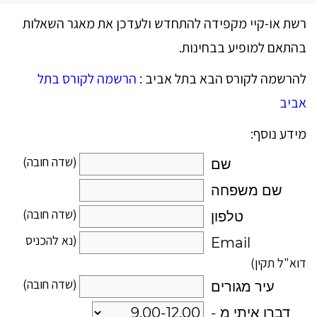
רשת או-קיי מקפידה להתחדש ולעדכן את מאגר השאלות
בהתאם למופיע בבחינות.
להרשמה לקורס הבא בתל אביב :
הרשמה לקורס בתל
אביב
מידע נוסף:
(שדה חובה)
שם
שם משפחה
(שדה חובה)
טלפון
(נא להכניס
Email
דוא"ל תקין)
(שדה חובה)
עיר מגורים
דברו איתי מ -