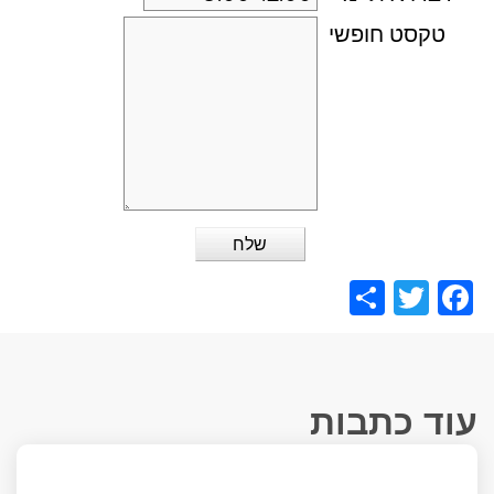
טקסט חופשי
Share
Facebook
Twitter
עוד כתבות