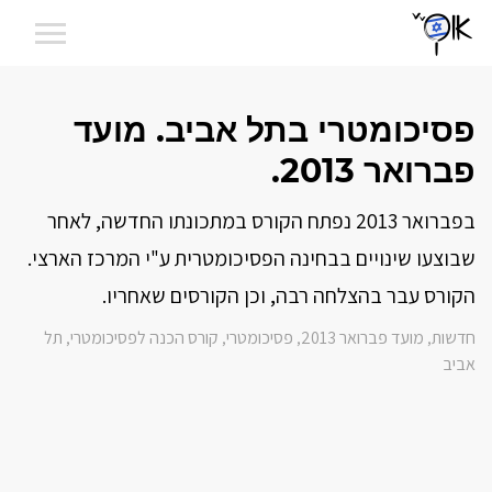
פסיכומטרי בתל אביב. מועד
פברואר 2013.
בפברואר 2013 נפתח הקורס במתכונתו החדשה, לאחר
שבוצעו שינויים בבחינה הפסיכומטרית ע"י המרכז הארצי.
הקורס עבר בהצלחה רבה, וכן הקורסים שאחריו.
חדשות
מועד פברואר 2013
פסיכומטרי
קורס הכנה לפסיכומטרי
תל
,
,
,
,
אביב