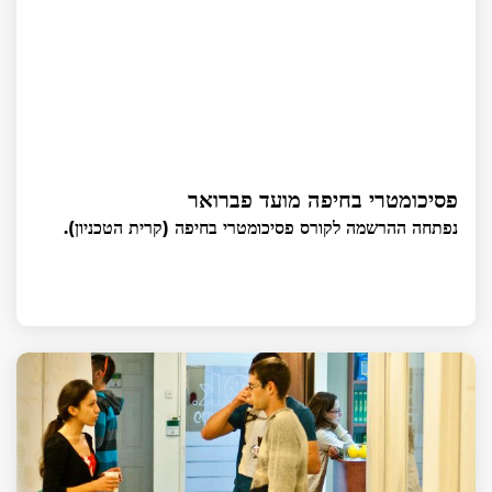
פסיכומטרי בחיפה מועד פברואר
נפתחה ההרשמה לקורס פסיכומטרי בחיפה (קרית הטכניון).